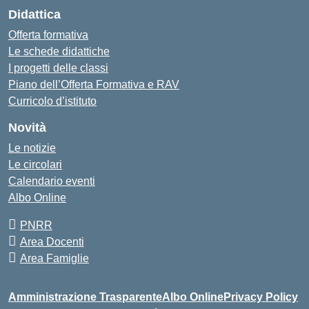
Didattica
Offerta formativa
Le schede didattiche
I progetti delle classi
Piano dell’Offerta Formativa e RAV
Curricolo d’istituto
Novità
Le notizie
Le circolari
Calendario eventi
Albo Online
PNRR
Area Docenti
Area Famiglie
Amministrazione Trasparente
Albo Online
Privacy Policy