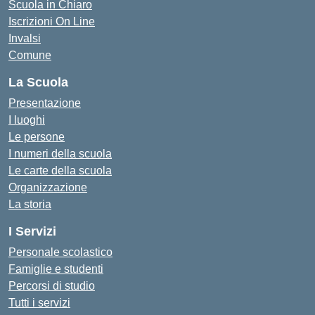
Scuola in Chiaro
Iscrizioni On Line
Invalsi
Comune
La Scuola
Presentazione
I luoghi
Le persone
I numeri della scuola
Le carte della scuola
Organizzazione
La storia
I Servizi
Personale scolastico
Famiglie e studenti
Percorsi di studio
Tutti i servizi