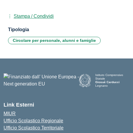
Stampa / Condividi
Tipologia
Circolare per personale, alunni e famiglie
Istituto Comprensivo
Statale
Giosuè Carducci
Legnano
Link Esterni
MIUR
Ufficio Scolastico Regionale
Ufficio Scolastico Territoriale