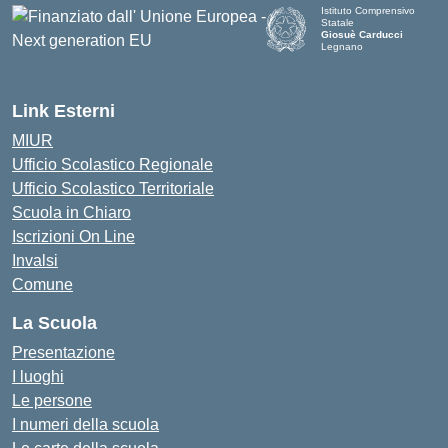
Istituto Comprensivo
Statale
Giosuè Carducci
Legnano
Link Esterni
MIUR
Ufficio Scolastico Regionale
Ufficio Scolastico Territoriale
Scuola in Chiaro
Iscrizioni On Line
Invalsi
Comune
La Scuola
Presentazione
I luoghi
Le persone
I numeri della scuola