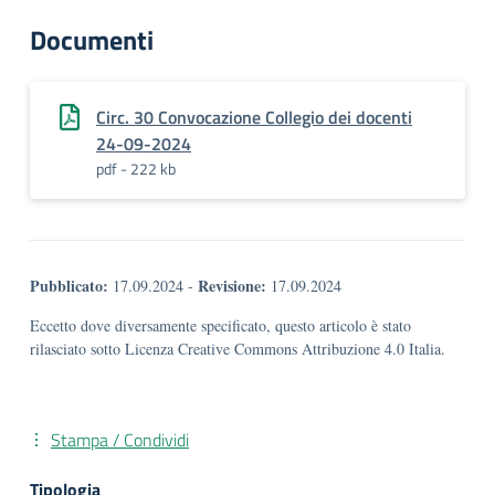
Documenti
Circ. 30 Convocazione Collegio dei docenti
24-09-2024
pdf - 222 kb
Pubblicato:
Revisione:
17.09.2024
-
17.09.2024
Eccetto dove diversamente specificato, questo articolo è stato
rilasciato sotto Licenza Creative Commons Attribuzione 4.0 Italia.
Stampa / Condividi
Tipologia