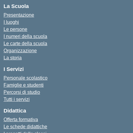
La Scuola
Presentazione
I luoghi
Le persone
I numeri della scuola
Le carte della scuola
Organizzazione
La storia
I Servizi
Personale scolastico
Famiglie e studenti
Percorsi di studio
Tutti i servizi
Didattica
Offerta formativa
Le schede didattiche