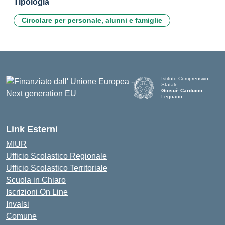
Tipologia
Circolare per personale, alunni e famiglie
Istituto Comprensivo
Statale
Giosuè Carducci
Legnano
Link Esterni
MIUR
Ufficio Scolastico Regionale
Ufficio Scolastico Territoriale
Scuola in Chiaro
Iscrizioni On Line
Invalsi
Comune