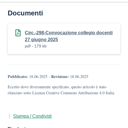
Documenti
Circ.-298-Convocazione collegio docenti
27 giugno 2025
pdf - 179 kb
Pubblicato:
Revisione:
18.06.2025
-
18.06.2025
Eccetto dove diversamente specificato, questo articolo è stato
rilasciato sotto Licenza Creative Commons Attribuzione 4.0 Italia.
Stampa / Condividi