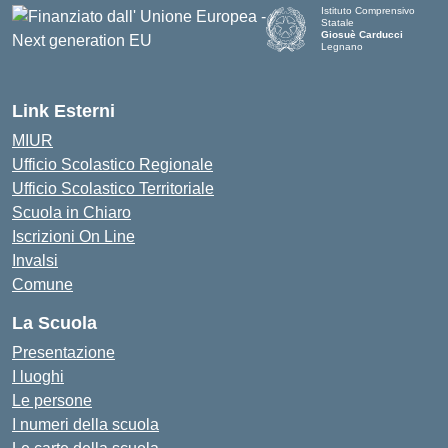
Istituto Comprensivo
Statale
Giosuè Carducci
Legnano
Link Esterni
MIUR
Ufficio Scolastico Regionale
Ufficio Scolastico Territoriale
Scuola in Chiaro
Iscrizioni On Line
Invalsi
Comune
La Scuola
Presentazione
I luoghi
Le persone
I numeri della scuola