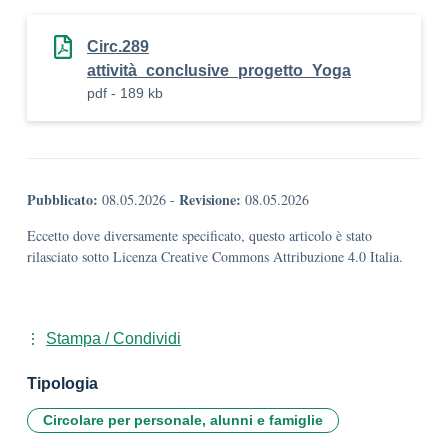
Circ.289
attività_conclusive_progetto_Yoga
pdf - 189 kb
Pubblicato:
Revisione:
08.05.2026
-
08.05.2026
Eccetto dove diversamente specificato, questo articolo è stato
rilasciato sotto Licenza Creative Commons Attribuzione 4.0 Italia.
Stampa / Condividi
Tipologia
Circolare per personale, alunni e famiglie