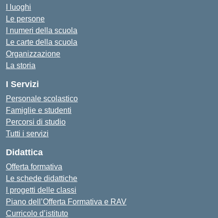
I luoghi
Le persone
I numeri della scuola
Le carte della scuola
Organizzazione
La storia
I Servizi
Personale scolastico
Famiglie e studenti
Percorsi di studio
Tutti i servizi
Didattica
Offerta formativa
Le schede didattiche
I progetti delle classi
Piano dell’Offerta Formativa e RAV
Curricolo d’istituto