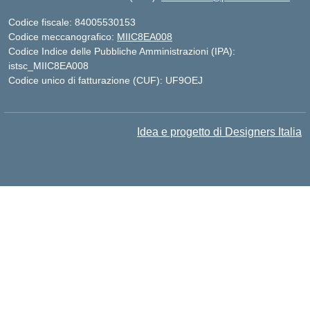
Codice fiscale: 84005530153
Codice meccanografico:
MIIC8EA008
Codice Indice delle Pubbliche Amministrazioni (IPA):
istsc_MIIC8EA008
Codice unico di fatturazione (CUF): UF9OEJ
Idea e progetto di Designers Italia