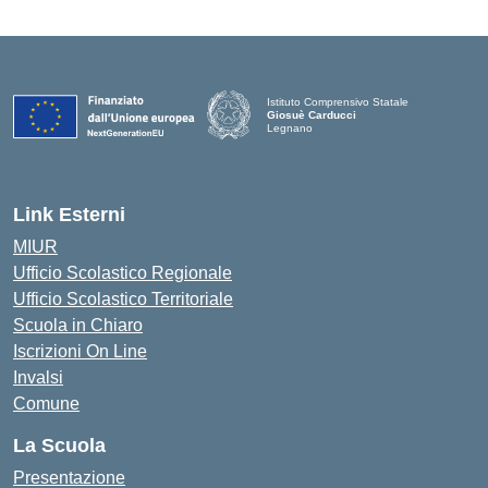
Istituto Comprensivo Statale
Giosuè Carducci
Legnano
Link Esterni
MIUR
Ufficio Scolastico Regionale
Ufficio Scolastico Territoriale
Scuola in Chiaro
Iscrizioni On Line
Invalsi
Comune
La Scuola
Presentazione