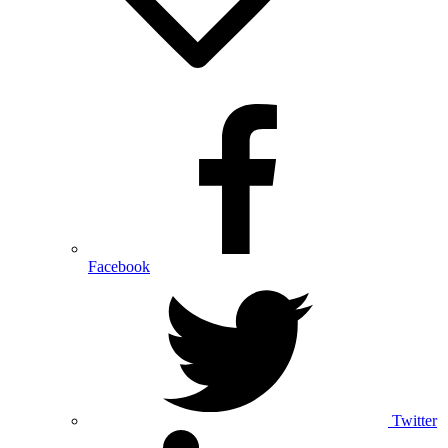
Facebook
Twitter