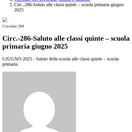
Circ.-286-Saluto alle classi quinte – scuola primaria giugno
2025
Circolare 286
Circ.-286-Saluto alle classi quinte – scuola
primaria giugno 2025
GIUGNO 2025 - Saluto della scuola alle classi quinte – scuola
primaria