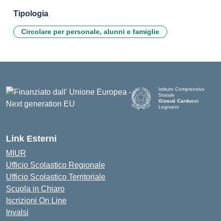
Tipologia
Circolare per personale, alunni e famiglie
Istituto Comprensivo
Statale
Giosuè Carducci
Legnano
Link Esterni
MIUR
Ufficio Scolastico Regionale
Ufficio Scolastico Territoriale
Scuola in Chiaro
Iscrizioni On Line
Invalsi