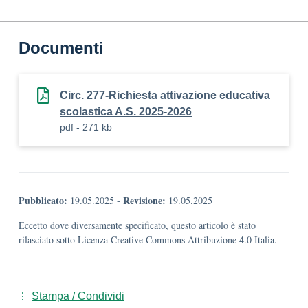
Documenti
Circ. 277-Richiesta attivazione educativa
scolastica A.S. 2025-2026
pdf - 271 kb
Pubblicato:
Revisione:
19.05.2025
-
19.05.2025
Eccetto dove diversamente specificato, questo articolo è stato
rilasciato sotto Licenza Creative Commons Attribuzione 4.0 Italia.
Stampa / Condividi