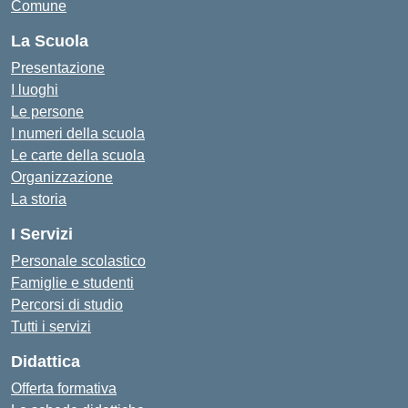
Comune
La Scuola
Presentazione
I luoghi
Le persone
I numeri della scuola
Le carte della scuola
Organizzazione
La storia
I Servizi
Personale scolastico
Famiglie e studenti
Percorsi di studio
Tutti i servizi
Didattica
Offerta formativa