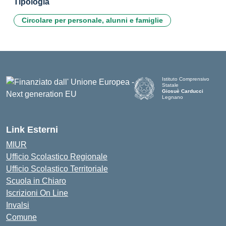
Tipologia
Circolare per personale, alunni e famiglie
Istituto Comprensivo
Statale
Giosuè Carducci
Legnano
Link Esterni
MIUR
Ufficio Scolastico Regionale
Ufficio Scolastico Territoriale
Scuola in Chiaro
Iscrizioni On Line
Invalsi
Comune