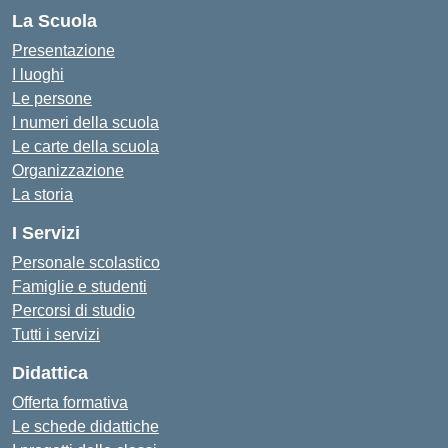
La Scuola
Presentazione
I luoghi
Le persone
I numeri della scuola
Le carte della scuola
Organizzazione
La storia
I Servizi
Personale scolastico
Famiglie e studenti
Percorsi di studio
Tutti i servizi
Didattica
Offerta formativa
Le schede didattiche