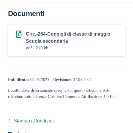
Documenti
Circ.-264-Consigli di classe di maggio
Scuola secondaria
pdf - 219 kb
Pubblicato:
Revisione:
07.05.2025
-
07.05.2025
Eccetto dove diversamente specificato, questo articolo è stato
rilasciato sotto Licenza Creative Commons Attribuzione 4.0 Italia.
Stampa / Condividi