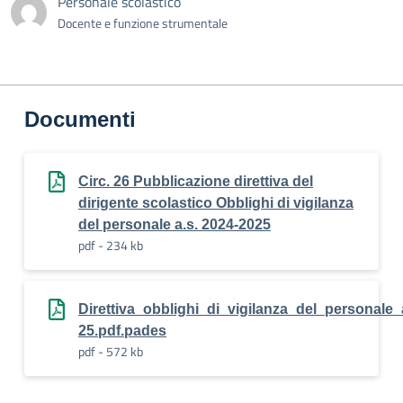
Personale scolastico
Docente e funzione strumentale
Documenti
Circ. 26 Pubblicazione direttiva del
dirigente scolastico Obblighi di vigilanza
del personale a.s. 2024-2025
pdf - 234 kb
Direttiva_obblighi_di_vigilanza_del_personale_
25.pdf.pades
pdf - 572 kb