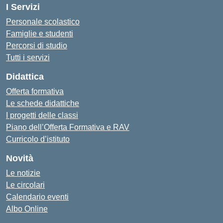
I Servizi
Personale scolastico
Famiglie e studenti
Percorsi di studio
Tutti i servizi
Didattica
Offerta formativa
Le schede didattiche
I progetti delle classi
Piano dell’Offerta Formativa e RAV
Curricolo d’istituto
Novità
Le notizie
Le circolari
Calendario eventi
Albo Online