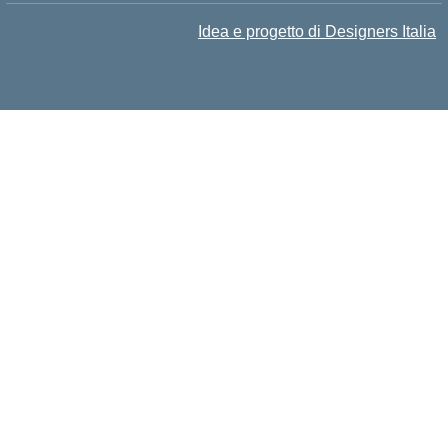
Idea e progetto di Designers Italia