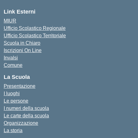
Link Esterni
MIUR
Ufficio Scolastico Regionale
Ufficio Scolastico Territoriale
Scuola in Chiaro
Iscrizioni On Line
Invalsi
Comune
La Scuola
Presentazione
I luoghi
Le persone
I numeri della scuola
Le carte della scuola
Organizzazione
La storia