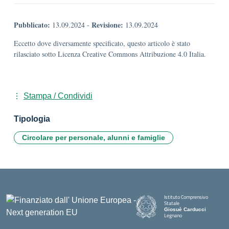
Pubblicato:
Revisione:
13.09.2024
-
13.09.2024
Eccetto dove diversamente specificato, questo articolo è stato
rilasciato sotto Licenza Creative Commons Attribuzione 4.0 Italia.
Stampa / Condividi
Tipologia
Circolare per personale, alunni e famiglie
Istituto Comprensivo
Statale
Giosuè Carducci
Legnano