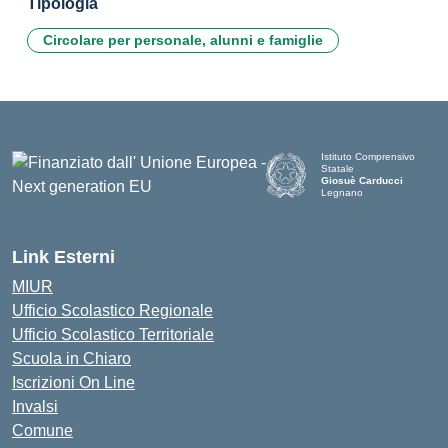
Tipologia
Circolare per personale, alunni e famiglie
Istituto Comprensivo
Statale
Giosuè Carducci
Legnano
Link Esterni
MIUR
Ufficio Scolastico Regionale
Ufficio Scolastico Territoriale
Scuola in Chiaro
Iscrizioni On Line
Invalsi
Comune