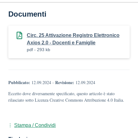
Documenti
Circ. 25 Attivazione Registro Elettronico
Axios 2.0 - Docenti e Famiglie
pdf - 293 kb
Pubblicato:
Revisione:
12.09.2024
-
12.09.2024
Eccetto dove diversamente specificato, questo articolo è stato
rilasciato sotto Licenza Creative Commons Attribuzione 4.0 Italia.
Stampa / Condividi