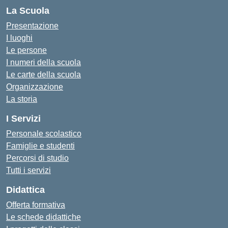
La Scuola
Presentazione
I luoghi
Le persone
I numeri della scuola
Le carte della scuola
Organizzazione
La storia
I Servizi
Personale scolastico
Famiglie e studenti
Percorsi di studio
Tutti i servizi
Didattica
Offerta formativa
Le schede didattiche