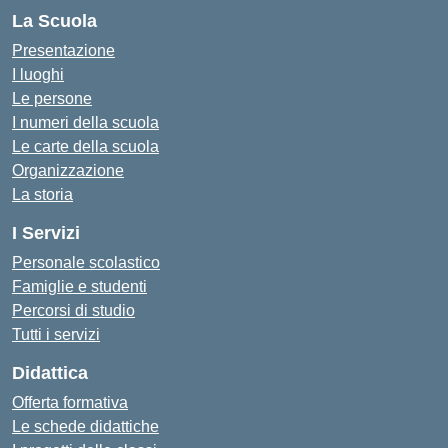
La Scuola
Presentazione
I luoghi
Le persone
I numeri della scuola
Le carte della scuola
Organizzazione
La storia
I Servizi
Personale scolastico
Famiglie e studenti
Percorsi di studio
Tutti i servizi
Didattica
Offerta formativa
Le schede didattiche