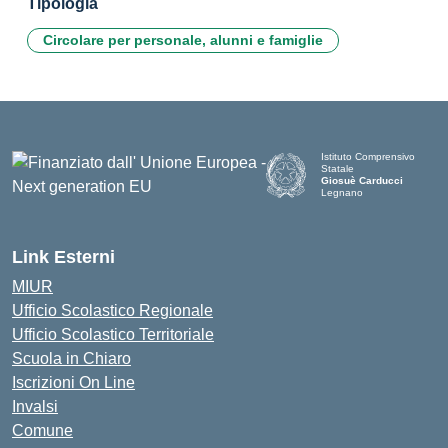
Tipologia
Circolare per personale, alunni e famiglie
Istituto Comprensivo
Statale
Giosuè Carducci
Legnano
Link Esterni
MIUR
Ufficio Scolastico Regionale
Ufficio Scolastico Territoriale
Scuola in Chiaro
Iscrizioni On Line
Invalsi
Comune