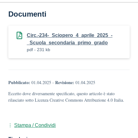
Documenti
Circ.-234-_Sciopero_4_aprile_2025_-
_Scuola_secondaria_primo_grado
pdf - 231 kb
Pubblicato:
Revisione:
01.04.2025
-
01.04.2025
Eccetto dove diversamente specificato, questo articolo è stato
rilasciato sotto Licenza Creative Commons Attribuzione 4.0 Italia.
Stampa / Condividi