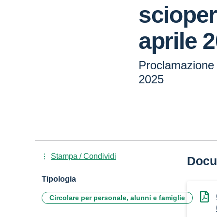
scioper
aprile 
Proclamazione s
2025
Stampa / Condividi
Docu
Tipologia
Circolare per personale, alunni e famiglie