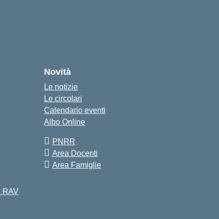
Novità
Le notizie
Le circolari
Calendario eventi
Albo Online
PNRR
Area Docenti
Area Famiglie
 e RAV