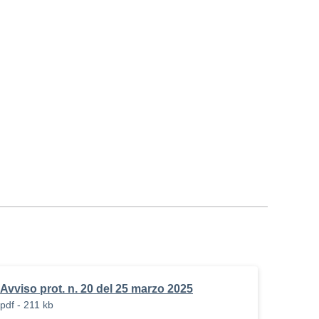
Avviso prot. n. 20 del 25 marzo 2025
pdf - 211 kb