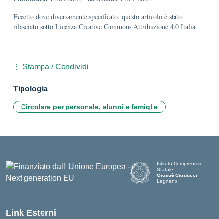
Eccetto dove diversamente specificato, questo articolo è stato
rilasciato sotto Licenza Creative Commons Attribuzione 4.0 Italia.
Stampa / Condividi
Tipologia
Circolare per personale, alunni e famiglie
Istituto Comprensivo
Statale
Giosuè Carducci
Legnano
Link Esterni