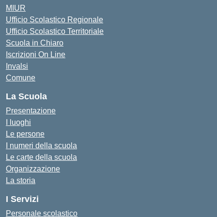
MIUR
Ufficio Scolastico Regionale
Ufficio Scolastico Territoriale
Scuola in Chiaro
Iscrizioni On Line
Invalsi
Comune
La Scuola
Presentazione
I luoghi
Le persone
I numeri della scuola
Le carte della scuola
Organizzazione
La storia
I Servizi
Personale scolastico