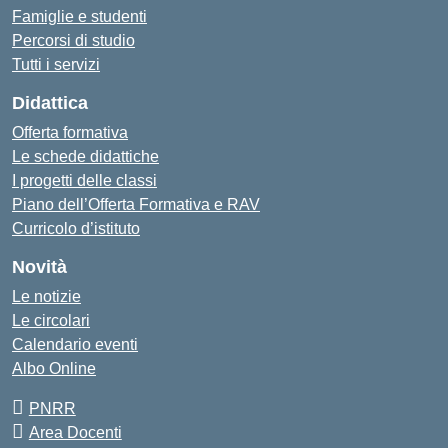
Famiglie e studenti
Percorsi di studio
Tutti i servizi
Didattica
Offerta formativa
Le schede didattiche
I progetti delle classi
Piano dell’Offerta Formativa e RAV
Curricolo d’istituto
Novità
Le notizie
Le circolari
Calendario eventi
Albo Online
PNRR
Area Docenti