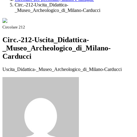
Circ.-212-Uscita_Didattica-
_Museo_Archeologico_di_Milano-Carducci
Circolare 212
Circ.-212-Uscita_Didattica-
_Museo_Archeologico_di_Milano-
Carducci
Uscita_Didattica-_Museo_Archeologico_di_Milano-Carducci