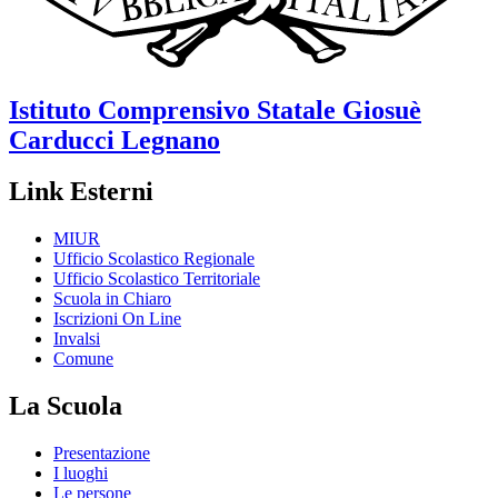
Istituto Comprensivo Statale
Giosuè
Carducci
Legnano
Link Esterni
MIUR
Ufficio Scolastico Regionale
Ufficio Scolastico Territoriale
Scuola in Chiaro
Iscrizioni On Line
Invalsi
Comune
La Scuola
Presentazione
I luoghi
Le persone