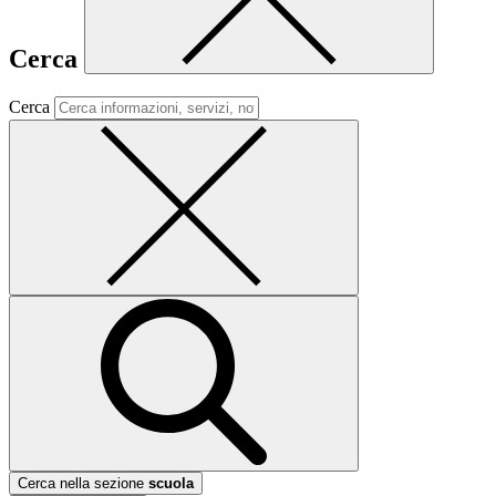
Cerca
Cerca
Cerca nella sezione
scuola