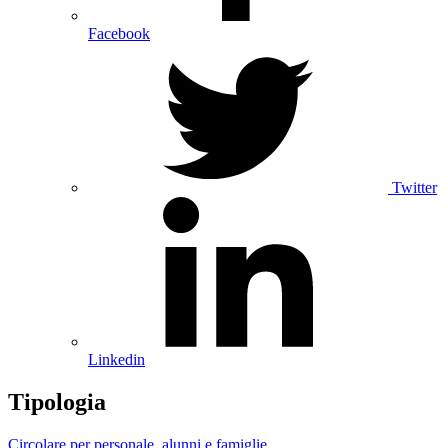
Facebook
Twitter
Linkedin
Tipologia
Circolare per personale, alunni e famiglie