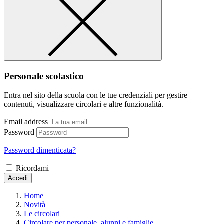
Personale scolastico
Entra nel sito della scuola con le tue credenziali per gestire
contenuti, visualizzare circolari e altre funzionalità.
Email address
Password
Password dimenticata?
Ricordami
Accedi
Home
Novità
Le circolari
Circolare per personale, alunni e famiglie