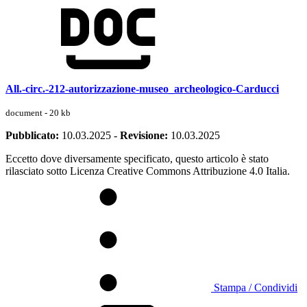
All.-circ.-212-autorizzazione-museo_archeologico-Carducci
document - 20 kb
Pubblicato:
10.03.2025
-
Revisione:
10.03.2025
Eccetto dove diversamente specificato, questo articolo è stato
rilasciato sotto Licenza Creative Commons Attribuzione 4.0 Italia.
Stampa / Condividi