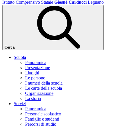
Istituto Comprensivo Statale
Giosuè Carducci
Legnano
Cerca
Scuola
Panoramica
Presentazione
I luoghi
Le persone
I numeri della scuola
Le carte della scuola
Organizzazione
La storia
Servizi
Panoramica
Personale scolastico
Famiglie e studenti
Percorsi di studio