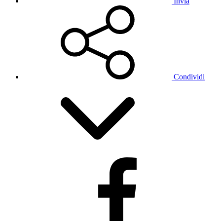
Invia
Condividi