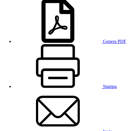
Genera PDF
Stampa