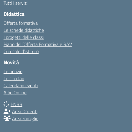
Tutti i servizi
Didattica
Offerta formativa
Le schede didattiche
I progetti delle classi
Piano dell’Offerta Formativa e RAV
Curricolo d’istituto
Novità
Le notizie
Le circolari
Calendario eventi
Albo Online
PNRR
Area Docenti
Area Famiglie