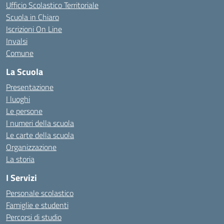
Ufficio Scolastico Territoriale
Scuola in Chiaro
Iscrizioni On Line
Invalsi
Comune
La Scuola
Presentazione
I luoghi
Le persone
I numeri della scuola
Le carte della scuola
Organizzazione
La storia
I Servizi
Personale scolastico
Famiglie e studenti
Percorsi di studio