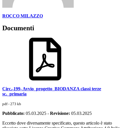
ROCCO MILAZZO
Documenti
Circ.-199- Avvio_progetto_BIODANZA classi terze
sc._primaria
pdf - 273 kb
Pubblicato:
05.03.2025
-
Revisione:
05.03.2025
Eccetto dove diversamente specificato, questo articolo è stato