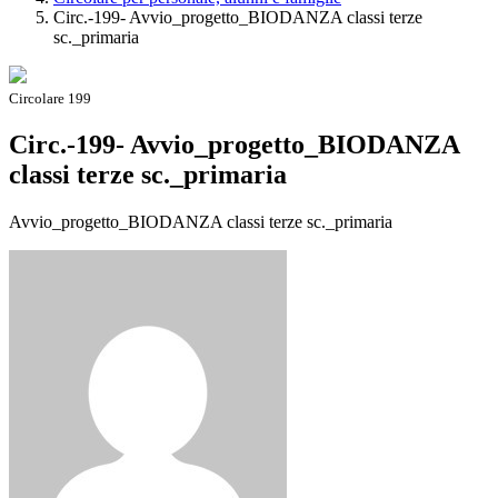
Circ.-199- Avvio_progetto_BIODANZA classi terze
sc._primaria
Circolare 199
Circ.-199- Avvio_progetto_BIODANZA
classi terze sc._primaria
Avvio_progetto_BIODANZA classi terze sc._primaria