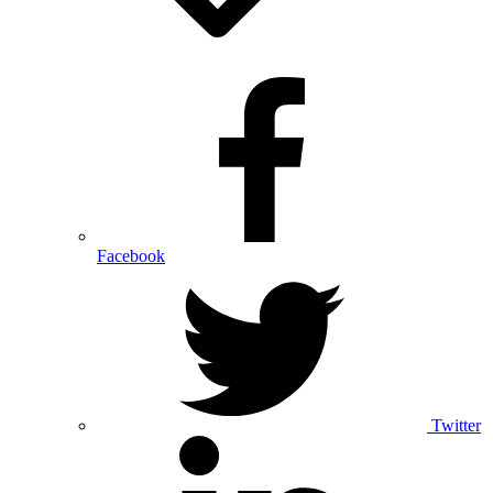
Facebook
Twitter