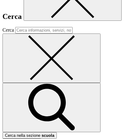
Cerca
Cerca
Cerca nella sezione
scuola