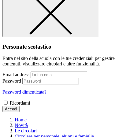
Personale scolastico
Entra nel sito della scuola con le tue credenziali per gestire
contenuti, visualizzare circolari e altre funzionalità.
Email address
Password
Password dimenticata?
Ricordami
Accedi
Home
Novità
Le circolari
Circolare per personale, alunni e famiglie