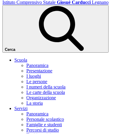
Istituto Comprensivo Statale
Giosuè Carducci
Legnano
Cerca
Scuola
Panoramica
Presentazione
I luoghi
Le persone
I numeri della scuola
Le carte della scuola
Organizzazione
La storia
Servizi
Panoramica
Personale scolastico
Famiglie e studenti
Percorsi di studio