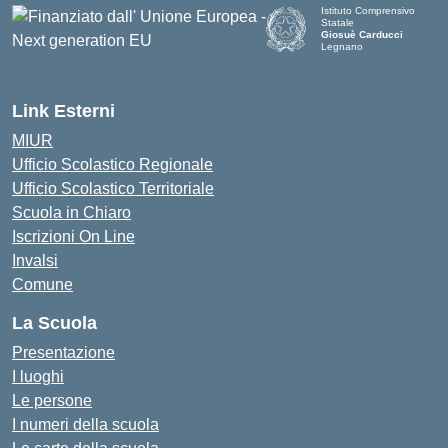
Istituto Comprensivo
Statale
Giosuè Carducci
Legnano
Link Esterni
MIUR
Ufficio Scolastico Regionale
Ufficio Scolastico Territoriale
Scuola in Chiaro
Iscrizioni On Line
Invalsi
Comune
La Scuola
Presentazione
I luoghi
Le persone
I numeri della scuola