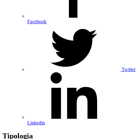
Facebook
Twitter
Linkedin
Tipologia