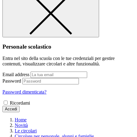
Personale scolastico
Entra nel sito della scuola con le tue credenziali per gestire
contenuti, visualizzare circolari e altre funzionalità.
Email address
Password
Password dimenticata?
Ricordami
Accedi
Home
Novità
Le circolari
Circolare per personale, alunni e famiglie