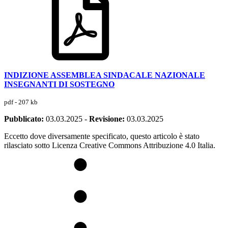
INDIZIONE ASSEMBLEA SINDACALE NAZIONALE
INSEGNANTI DI SOSTEGNO
pdf - 207 kb
Pubblicato:
03.03.2025
-
Revisione:
03.03.2025
Eccetto dove diversamente specificato, questo articolo è stato
rilasciato sotto Licenza Creative Commons Attribuzione 4.0 Italia.