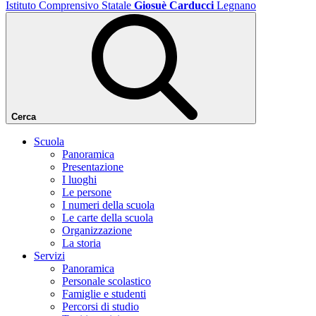
Istituto Comprensivo Statale
Giosuè Carducci
Legnano
Cerca
Scuola
Panoramica
Presentazione
I luoghi
Le persone
I numeri della scuola
Le carte della scuola
Organizzazione
La storia
Servizi
Panoramica
Personale scolastico
Famiglie e studenti
Percorsi di studio