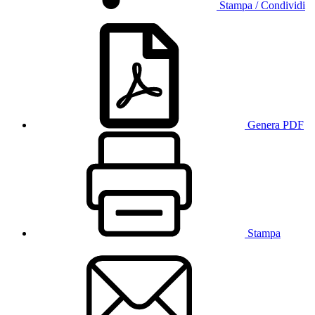
Stampa / Condividi
Genera PDF
Stampa