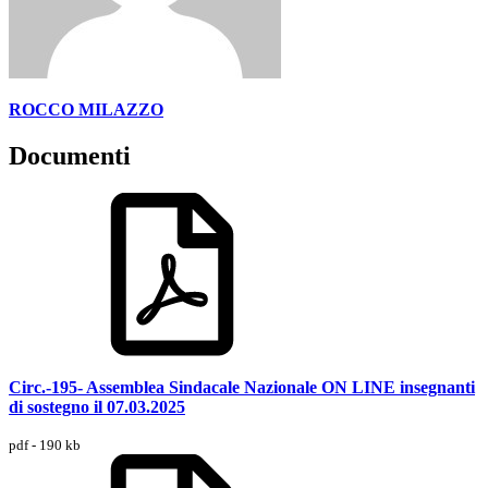
ROCCO MILAZZO
Documenti
Circ.-195- Assemblea Sindacale Nazionale ON LINE insegnanti
di sostegno il 07.03.2025
pdf - 190 kb