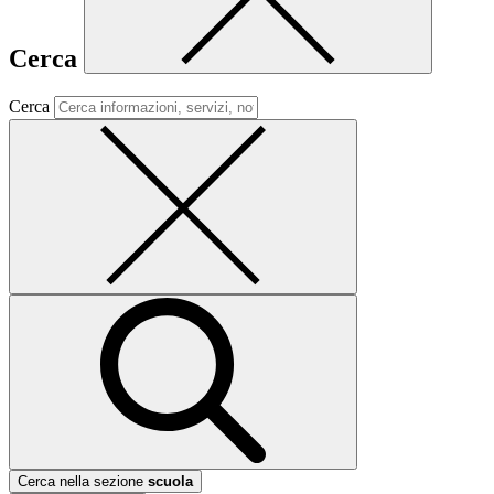
Cerca
Cerca
Cerca nella sezione
scuola