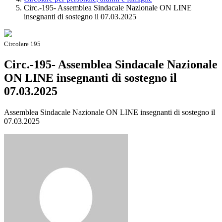
Circ.-195- Assemblea Sindacale Nazionale ON LINE
insegnanti di sostegno il 07.03.2025
Circolare 195
Circ.-195- Assemblea Sindacale Nazionale
ON LINE insegnanti di sostegno il
07.03.2025
Assemblea Sindacale Nazionale ON LINE insegnanti di sostegno il
07.03.2025