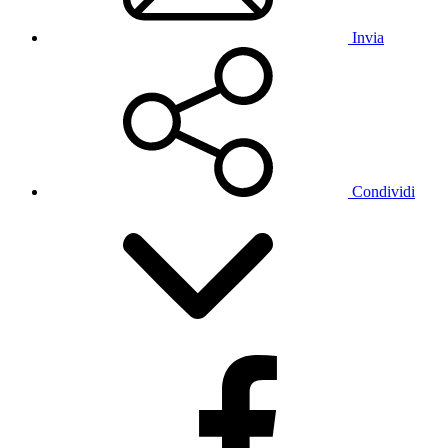
Invia
Condividi