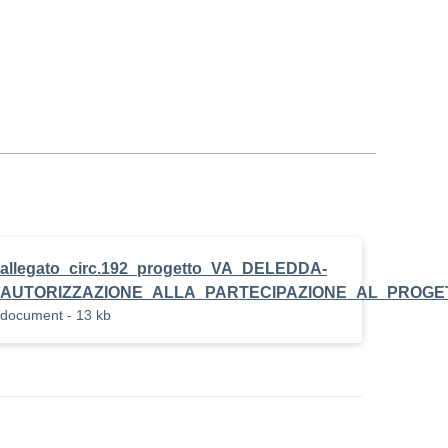
allegato_circ.192_progetto_VA_DELEDDA-
AUTORIZZAZIONE_ALLA_PARTECIPAZIONE_AL_PROGE
document - 13 kb