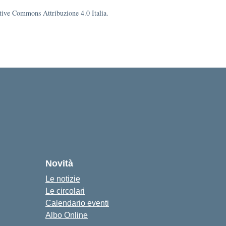
eative Commons Attribuzione 4.0 Italia.
Novità
Le notizie
Le circolari
Calendario eventi
Albo Online