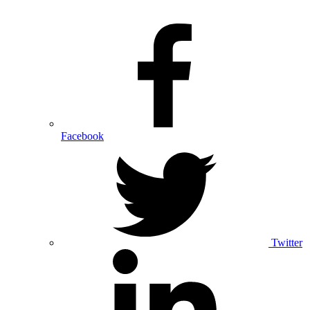
Facebook
Twitter