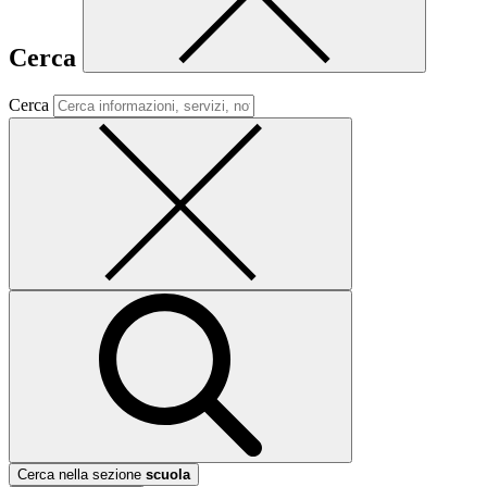
Cerca
Cerca
Cerca nella sezione
scuola