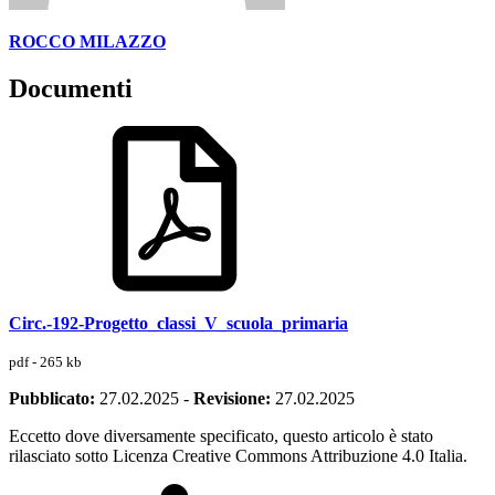
ROCCO MILAZZO
Documenti
Circ.-192-Progetto_classi_V_scuola_primaria
pdf - 265 kb
Pubblicato:
27.02.2025
-
Revisione:
27.02.2025
Eccetto dove diversamente specificato, questo articolo è stato
rilasciato sotto Licenza Creative Commons Attribuzione 4.0 Italia.