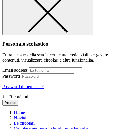
Personale scolastico
Entra nel sito della scuola con le tue credenziali per gestire
contenuti, visualizzare circolari e altre funzionalità.
Email address
Password
Password dimenticata?
Ricordami
Accedi
Home
Novità
Le circolari
Circolare per personale, alunni e famiglie