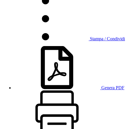
Stampa / Condividi
Genera PDF