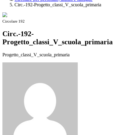
Circ.-192-Progetto_classi_V_scuola_primaria
Circolare 192
Circ.-192-
Progetto_classi_V_scuola_primaria
Progetto_classi_V_scuola_primaria