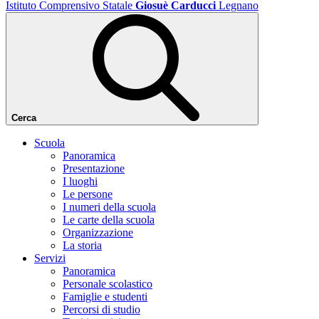
Istituto Comprensivo Statale
Giosuè Carducci
Legnano
Cerca
Scuola
Panoramica
Presentazione
I luoghi
Le persone
I numeri della scuola
Le carte della scuola
Organizzazione
La storia
Servizi
Panoramica
Personale scolastico
Famiglie e studenti
Percorsi di studio