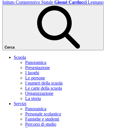
Istituto Comprensivo Statale
Giosuè Carducci
Legnano
Cerca
Scuola
Panoramica
Presentazione
I luoghi
Le persone
I numeri della scuola
Le carte della scuola
Organizzazione
La storia
Servizi
Panoramica
Personale scolastico
Famiglie e studenti
Percorsi di studio