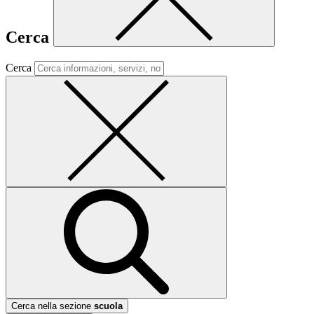
Cerca
Cerca
Cerca nella sezione
scuola