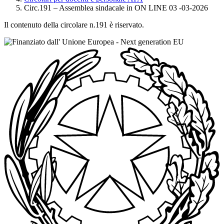
Circ.191 – Assemblea sindacale in ON LINE 03 -03-2026
Il contenuto della circolare n.191 è riservato.