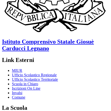
Istituto Comprensivo Statale
Giosuè
Carducci
Legnano
Link Esterni
MIUR
Ufficio Scolastico Regionale
Ufficio Scolastico Territoriale
Scuola in Chiaro
Iscrizioni On Line
Invalsi
Comune
La Scuola