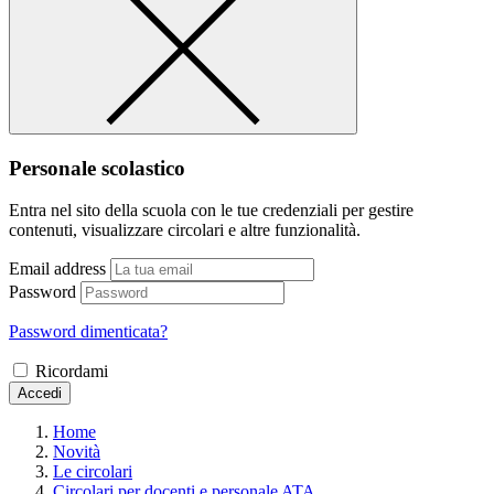
Personale scolastico
Entra nel sito della scuola con le tue credenziali per gestire
contenuti, visualizzare circolari e altre funzionalità.
Email address
Password
Password dimenticata?
Ricordami
Accedi
Home
Novità
Le circolari
Circolari per docenti e personale ATA