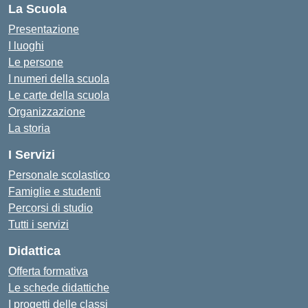
La Scuola
Presentazione
I luoghi
Le persone
I numeri della scuola
Le carte della scuola
Organizzazione
La storia
I Servizi
Personale scolastico
Famiglie e studenti
Percorsi di studio
Tutti i servizi
Didattica
Offerta formativa
Le schede didattiche
I progetti delle classi