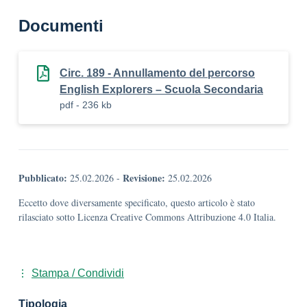
Documenti
Circ. 189 - Annullamento del percorso
English Explorers – Scuola Secondaria
pdf - 236 kb
Pubblicato:
Revisione:
25.02.2026
-
25.02.2026
Eccetto dove diversamente specificato, questo articolo è stato
rilasciato sotto Licenza Creative Commons Attribuzione 4.0 Italia.
Stampa / Condividi
Tipologia