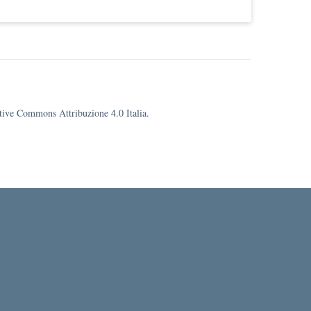
eative Commons Attribuzione 4.0 Italia.