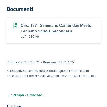
Documenti
Circ.-187 - Seminario Cambridge Meets
Legnano Scuola Secondaria
pdf - 230 kb
Pubblicato:
Revisione:
24.02.2025
-
24.02.2025
Eccetto dove diversamente specificato, questo articolo è stato
rilasciato sotto Licenza Creative Commons Attribuzione 4.0 Italia.
Stampa / Condividi
Tipologia