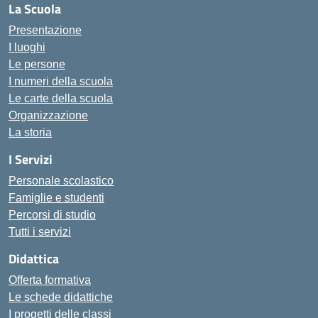
La Scuola
Presentazione
I luoghi
Le persone
I numeri della scuola
Le carte della scuola
Organizzazione
La storia
I Servizi
Personale scolastico
Famiglie e studenti
Percorsi di studio
Tutti i servizi
Didattica
Offerta formativa
Le schede didattiche
I progetti delle classi