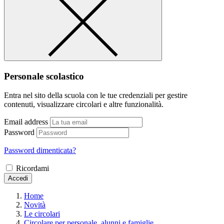
Personale scolastico
Entra nel sito della scuola con le tue credenziali per gestire
contenuti, visualizzare circolari e altre funzionalità.
Email address
Password
Password dimenticata?
Ricordami
Accedi
Home
Novità
Le circolari
Circolare per personale, alunni e famiglie