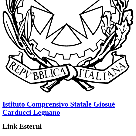
Istituto Comprensivo Statale
Giosuè
Carducci
Legnano
Link Esterni