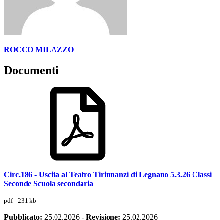
ROCCO MILAZZO
Documenti
Circ.186 - Uscita al Teatro Tirinnanzi di Legnano 5.3.26 Classi
Seconde Scuola secondaria
pdf - 231 kb
Pubblicato:
25.02.2026
-
Revisione:
25.02.2026