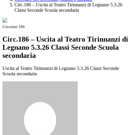
Circ.186 – Uscita al Teatro Tirinnanzi di Legnano 5.3.26
Classi Seconde Scuola secondaria
Circolare 186
Circ.186 – Uscita al Teatro Tirinnanzi di
Legnano 5.3.26 Classi Seconde Scuola
secondaria
Uscita al Teatro Tirinnanzi di Legnano 5.3.26 Classi Seconde
Scuola secondaria