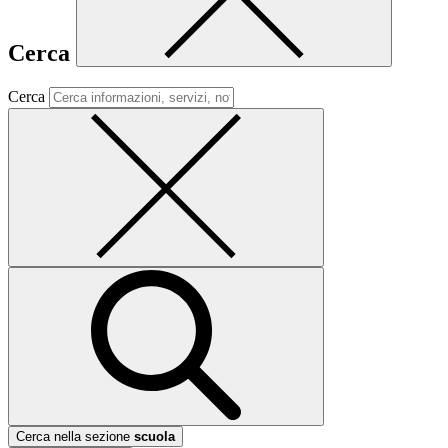
Cerca
Cerca
Cerca nella sezione
scuola