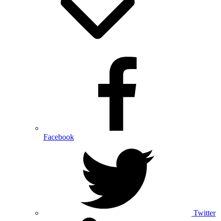
Facebook
Twitter