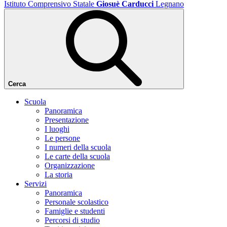
Istituto Comprensivo Statale
Giosuè Carducci
Legnano
Cerca
Scuola
Panoramica
Presentazione
I luoghi
Le persone
I numeri della scuola
Le carte della scuola
Organizzazione
La storia
Servizi
Panoramica
Personale scolastico
Famiglie e studenti
Percorsi di studio