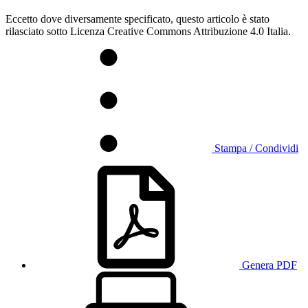
Eccetto dove diversamente specificato, questo articolo è stato
rilasciato sotto Licenza Creative Commons Attribuzione 4.0 Italia.
Stampa / Condividi
Genera PDF