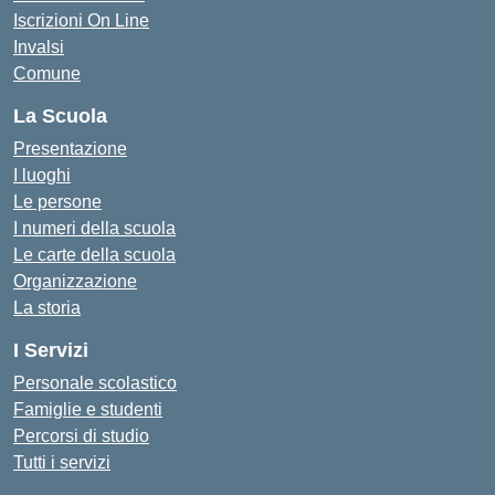
Iscrizioni On Line
Invalsi
Comune
La Scuola
Presentazione
I luoghi
Le persone
I numeri della scuola
Le carte della scuola
Organizzazione
La storia
I Servizi
Personale scolastico
Famiglie e studenti
Percorsi di studio
Tutti i servizi