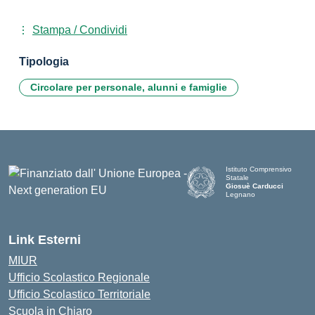
Stampa / Condividi
Tipologia
Circolare per personale, alunni e famiglie
Istituto Comprensivo
Statale
Giosuè Carducci
Legnano
Link Esterni
MIUR
Ufficio Scolastico Regionale
Ufficio Scolastico Territoriale
Scuola in Chiaro