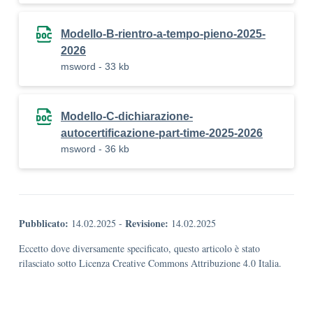
Modello-B-rientro-a-tempo-pieno-2025-
2026
msword - 33 kb
Modello-C-dichiarazione-
autocertificazione-part-time-2025-2026
msword - 36 kb
Pubblicato:
Revisione:
14.02.2025
-
14.02.2025
Eccetto dove diversamente specificato, questo articolo è stato
rilasciato sotto Licenza Creative Commons Attribuzione 4.0 Italia.