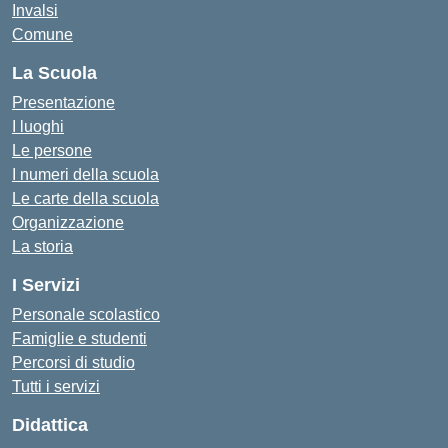
Invalsi
Comune
La Scuola
Presentazione
I luoghi
Le persone
I numeri della scuola
Le carte della scuola
Organizzazione
La storia
I Servizi
Personale scolastico
Famiglie e studenti
Percorsi di studio
Tutti i servizi
Didattica