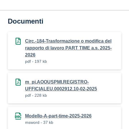
Documenti
Circ.-184-Trasformazione o modifica del
rapporto di lavoro PART TIME a.s. 2025-
2026
pdf - 197 kb
m_pi.AOOUSPMI.REGISTRO-
UFFICIALEU.0002912.10-02-2025
pdf - 228 kb
Modello-A-part-time-2025-2026
msword - 37 kb