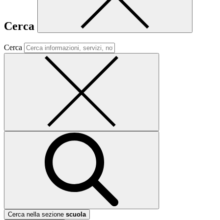
Cerca
Cerca
Cerca nella sezione
scuola