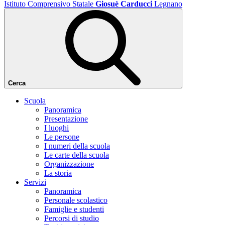
Istituto Comprensivo Statale
Giosuè Carducci
Legnano
Cerca
Scuola
Panoramica
Presentazione
I luoghi
Le persone
I numeri della scuola
Le carte della scuola
Organizzazione
La storia
Servizi
Panoramica
Personale scolastico
Famiglie e studenti
Percorsi di studio