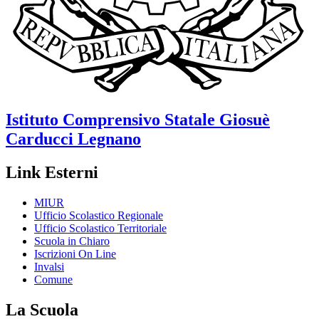
Istituto Comprensivo Statale
Giosuè
Carducci
Legnano
Link Esterni
MIUR
Ufficio Scolastico Regionale
Ufficio Scolastico Territoriale
Scuola in Chiaro
Iscrizioni On Line
Invalsi
Comune
La Scuola