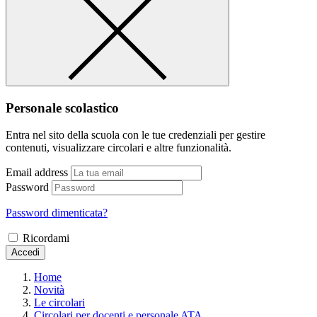
Personale scolastico
Entra nel sito della scuola con le tue credenziali per gestire
contenuti, visualizzare circolari e altre funzionalità.
Email address
Password
Password dimenticata?
Ricordami
Accedi
Home
Novità
Le circolari
Circolari per docenti e personale ATA