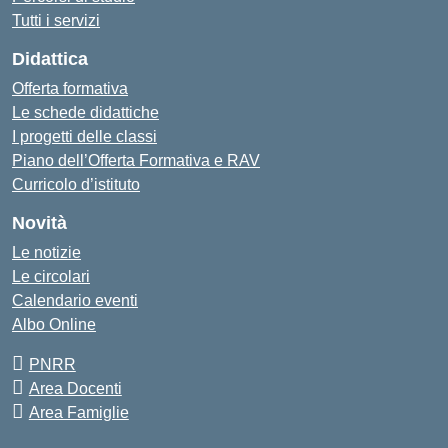
Tutti i servizi
Didattica
Offerta formativa
Le schede didattiche
I progetti delle classi
Piano dell’Offerta Formativa e RAV
Curricolo d’istituto
Novità
Le notizie
Le circolari
Calendario eventi
Albo Online
PNRR
Area Docenti
Area Famiglie