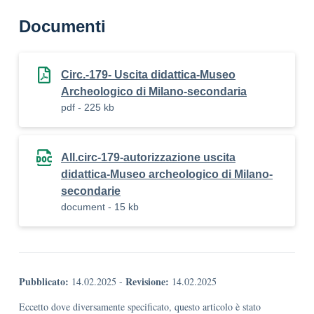
Documenti
Circ.-179- Uscita didattica-Museo
Archeologico di Milano-secondaria
pdf - 225 kb
All.circ-179-autorizzazione uscita
didattica-Museo archeologico di Milano-
secondarie
document - 15 kb
Pubblicato:
Revisione:
14.02.2025
-
14.02.2025
Eccetto dove diversamente specificato, questo articolo è stato