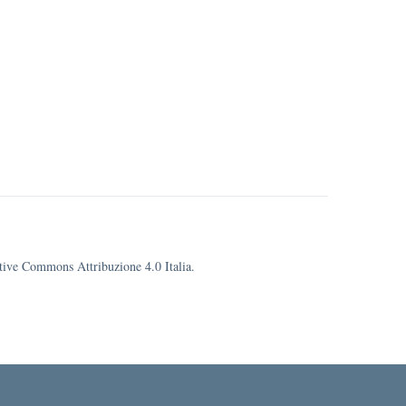
eative Commons Attribuzione 4.0 Italia.