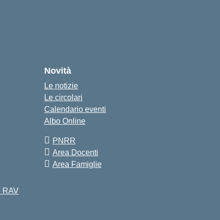
Novità
Le notizie
Le circolari
Calendario eventi
Albo Online
PNRR
Area Docenti
Area Famiglie
 e RAV