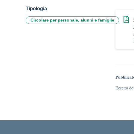
Tipologia
Circolare per personale, alunni e famiglie
Pubblicat
Eccetto dov