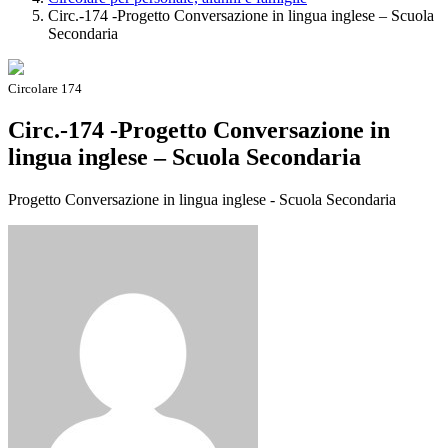
Circ.-174 -Progetto Conversazione in lingua inglese – Scuola
Secondaria
Circolare 174
Circ.-174 -Progetto Conversazione in
lingua inglese – Scuola Secondaria
Progetto Conversazione in lingua inglese - Scuola Secondaria