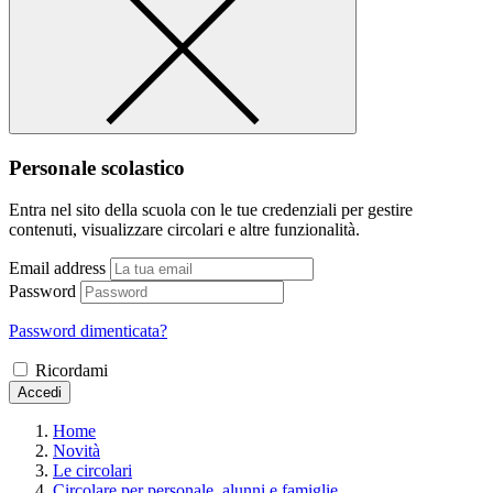
Personale scolastico
Entra nel sito della scuola con le tue credenziali per gestire
contenuti, visualizzare circolari e altre funzionalità.
Email address
Password
Password dimenticata?
Ricordami
Accedi
Home
Novità
Le circolari
Circolare per personale, alunni e famiglie