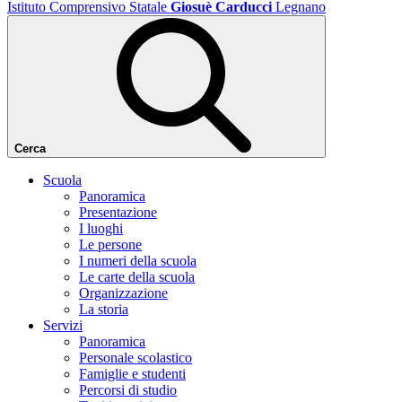
Istituto Comprensivo Statale
Giosuè Carducci
Legnano
Cerca
Scuola
Panoramica
Presentazione
I luoghi
Le persone
I numeri della scuola
Le carte della scuola
Organizzazione
La storia
Servizi
Panoramica
Personale scolastico
Famiglie e studenti
Percorsi di studio