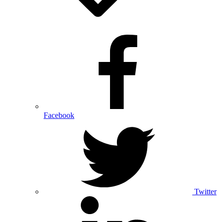
Facebook
Twitter