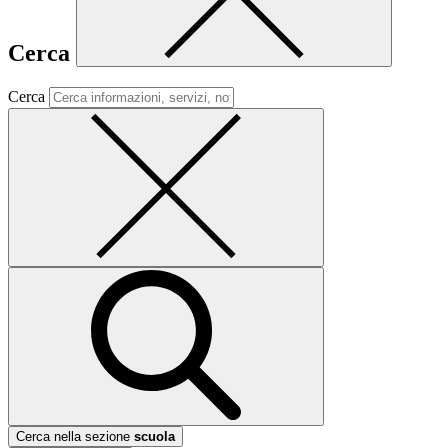
Cerca
Cerca
Cerca nella sezione
scuola