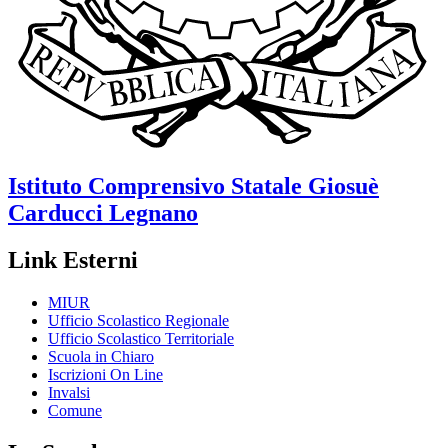
Istituto Comprensivo Statale
Giosuè
Carducci
Legnano
Link Esterni
MIUR
Ufficio Scolastico Regionale
Ufficio Scolastico Territoriale
Scuola in Chiaro
Iscrizioni On Line
Invalsi
Comune