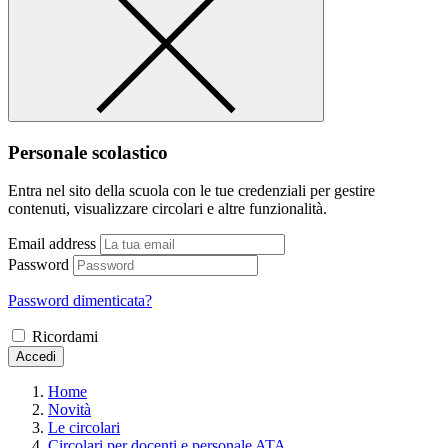
Personale scolastico
Entra nel sito della scuola con le tue credenziali per gestire
contenuti, visualizzare circolari e altre funzionalità.
Email address
Password
Password dimenticata?
Ricordami
Accedi
Home
Novità
Le circolari
Circolari per docenti e personale ATA