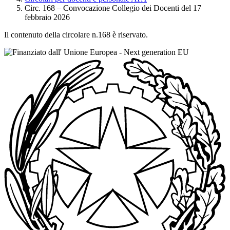
Circ. 168 – Convocazione Collegio dei Docenti del 17
febbraio 2026
Il contenuto della circolare n.168 è riservato.