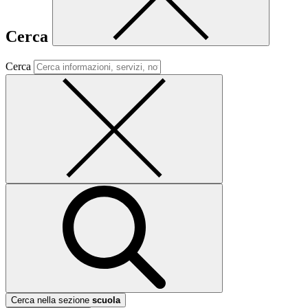
Cerca
Cerca
Cerca nella sezione
scuola