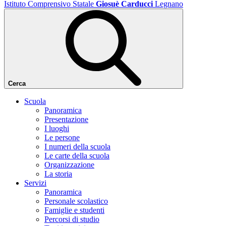
Istituto Comprensivo Statale
Giosuè Carducci
Legnano
Cerca
Scuola
Panoramica
Presentazione
I luoghi
Le persone
I numeri della scuola
Le carte della scuola
Organizzazione
La storia
Servizi
Panoramica
Personale scolastico
Famiglie e studenti
Percorsi di studio