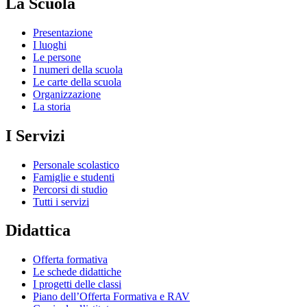
La Scuola
Presentazione
I luoghi
Le persone
I numeri della scuola
Le carte della scuola
Organizzazione
La storia
I Servizi
Personale scolastico
Famiglie e studenti
Percorsi di studio
Tutti i servizi
Didattica
Offerta formativa
Le schede didattiche
I progetti delle classi
Piano dell’Offerta Formativa e RAV