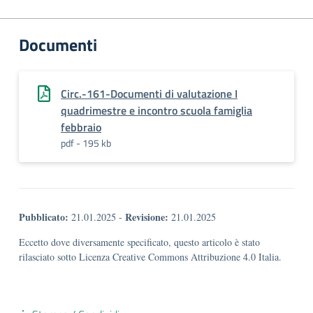
Documenti
Circ.-161-Documenti di valutazione I
quadrimestre e incontro scuola famiglia
febbraio
pdf - 195 kb
Pubblicato:
Revisione:
21.01.2025
-
21.01.2025
Eccetto dove diversamente specificato, questo articolo è stato
rilasciato sotto Licenza Creative Commons Attribuzione 4.0 Italia.