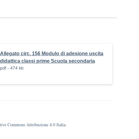
Allegato circ. 156 Modulo di adesione uscita
didattica classi prime Scuola secondaria
pdf - 474 kb
eative Commons Attribuzione 4.0 Italia.