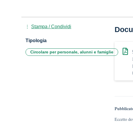
Stampa / Condividi
Docu
Tipologia
Circolare per personale, alunni e famiglie
Pubblicat
Eccetto dov