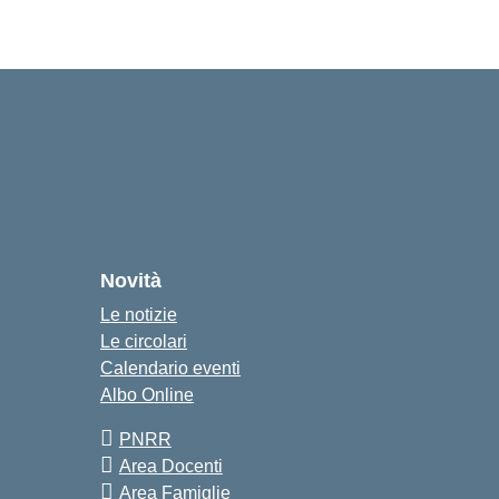
Novità
Le notizie
Le circolari
Calendario eventi
Albo Online
PNRR
Area Docenti
Area Famiglie