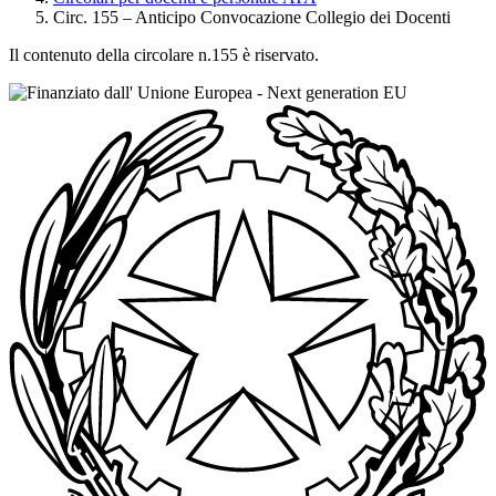
Circ. 155 – Anticipo Convocazione Collegio dei Docenti
Il contenuto della circolare n.155 è riservato.