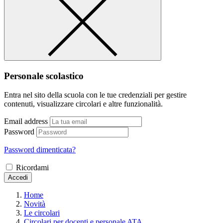
Personale scolastico
Entra nel sito della scuola con le tue credenziali per gestire
contenuti, visualizzare circolari e altre funzionalità.
Email address
Password
Password dimenticata?
Ricordami
Accedi
Home
Novità
Le circolari
Circolari per docenti e personale ATA