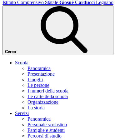
Istituto Comprensivo Statale
Giosuè Carducci
Legnano
Cerca
Scuola
Panoramica
Presentazione
I luoghi
Le persone
I numeri della scuola
Le carte della scuola
Organizzazione
La storia
Servizi
Panoramica
Personale scolastico
Famiglie e studenti
Percorsi di studio