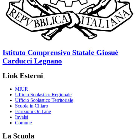
Istituto Comprensivo Statale
Giosuè
Carducci
Legnano
Link Esterni
MIUR
Ufficio Scolastico Regionale
Ufficio Scolastico Territoriale
Scuola in Chiaro
Iscrizioni On Line
Invalsi
Comune
La Scuola