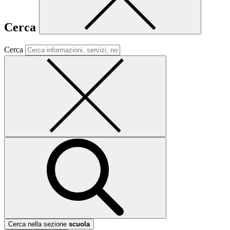
Cerca
Cerca
Cerca nella sezione
scuola