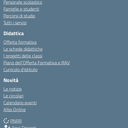
Personale scolastico
Famiglie e studenti
Percorsi di studio
Tutti i servizi
Didattica
Offerta formativa
Le schede didattiche
I progetti delle classi
Piano dell’Offerta Formativa e RAV
Curricolo d’istituto
Novità
Le notizie
Le circolari
Calendario eventi
Albo Online
PNRR
Area Docenti