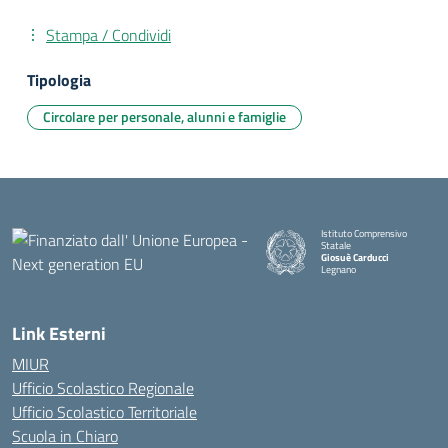
Stampa / Condividi
Tipologia
Circolare per personale, alunni e famiglie
Istituto Comprensivo
Statale
Giosuè Carducci
Legnano
Link Esterni
MIUR
Ufficio Scolastico Regionale
Ufficio Scolastico Territoriale
Scuola in Chiaro