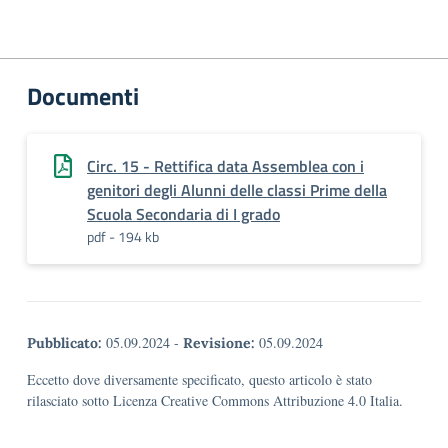
Documenti
Circ. 15 - Rettifica data Assemblea con i
genitori degli Alunni delle classi Prime della
Scuola Secondaria di I grado
pdf - 194 kb
05.09.2024
-
05.09.2024
Pubblicato:
Revisione:
Eccetto dove diversamente specificato, questo articolo è stato
rilasciato sotto Licenza Creative Commons Attribuzione 4.0 Italia.