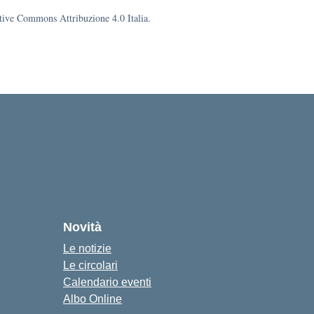
eative Commons Attribuzione 4.0 Italia.
Novità
Le notizie
Le circolari
Calendario eventi
Albo Online