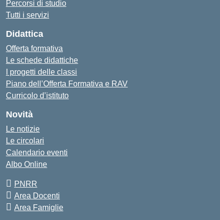
Percorsi di studio
Tutti i servizi
Didattica
Offerta formativa
Le schede didattiche
I progetti delle classi
Piano dell’Offerta Formativa e RAV
Curricolo d’istituto
Novità
Le notizie
Le circolari
Calendario eventi
Albo Online
PNRR
Area Docenti
Area Famiglie