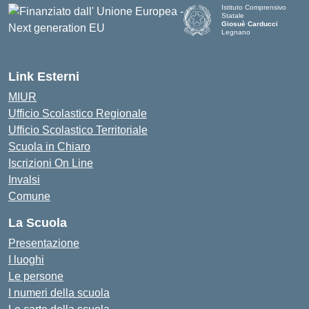
Istituto Comprensivo
Statale
Giosuè Carducci
Legnano
Link Esterni
MIUR
Ufficio Scolastico Regionale
Ufficio Scolastico Territoriale
Scuola in Chiaro
Iscrizioni On Line
Invalsi
Comune
La Scuola
Presentazione
I luoghi
Le persone
I numeri della scuola