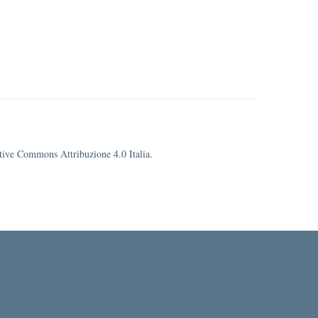
eative Commons Attribuzione 4.0 Italia.