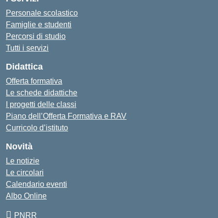
Personale scolastico
Famiglie e studenti
Percorsi di studio
Tutti i servizi
Didattica
Offerta formativa
Le schede didattiche
I progetti delle classi
Piano dell’Offerta Formativa e RAV
Curricolo d’istituto
Novità
Le notizie
Le circolari
Calendario eventi
Albo Online
PNRR