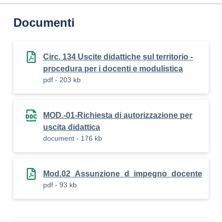
Documenti
Circ. 134 Uscite didattiche sul territorio -
procedura per i docenti e modulistica
pdf - 203 kb
MOD.-01-Richiesta di autorizzazione per
uscita didattica
document - 176 kb
Mod.02_Assunzione_d_impegno_docente
pdf - 93 kb