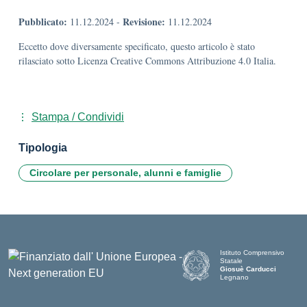
Pubblicato:
Revisione:
11.12.2024
-
11.12.2024
Eccetto dove diversamente specificato, questo articolo è stato
rilasciato sotto Licenza Creative Commons Attribuzione 4.0 Italia.
Stampa / Condividi
Tipologia
Circolare per personale, alunni e famiglie
Istituto Comprensivo
Statale
Giosuè Carducci
Legnano