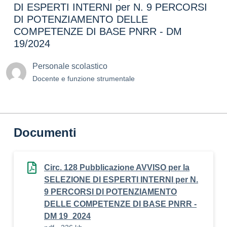
DI ESPERTI INTERNI per N. 9 PERCORSI
DI POTENZIAMENTO DELLE
COMPETENZE DI BASE PNRR - DM
19/2024
Personale scolastico
Docente e funzione strumentale
Documenti
Circ. 128 Pubblicazione AVVISO per la
SELEZIONE DI ESPERTI INTERNI per N.
9 PERCORSI DI POTENZIAMENTO
DELLE COMPETENZE DI BASE PNRR -
DM 19_2024