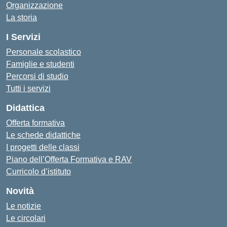
Organizzazione
La storia
I Servizi
Personale scolastico
Famiglie e studenti
Percorsi di studio
Tutti i servizi
Didattica
Offerta formativa
Le schede didattiche
I progetti delle classi
Piano dell’Offerta Formativa e RAV
Curricolo d’istituto
Novità
Le notizie
Le circolari