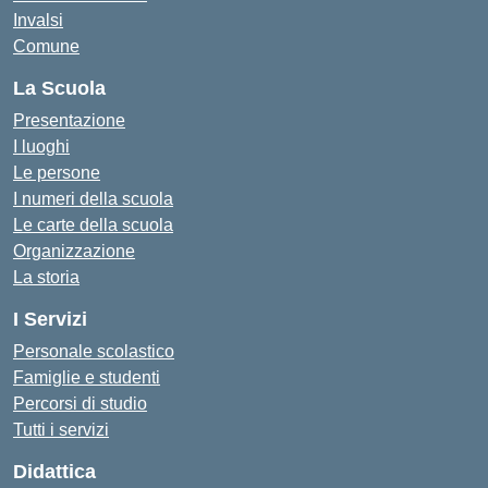
Invalsi
Comune
La Scuola
Presentazione
I luoghi
Le persone
I numeri della scuola
Le carte della scuola
Organizzazione
La storia
I Servizi
Personale scolastico
Famiglie e studenti
Percorsi di studio
Tutti i servizi
Didattica