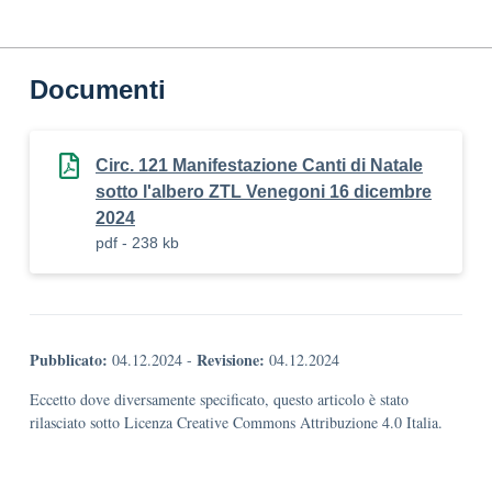
Documenti
Circ. 121 Manifestazione Canti di Natale
sotto l'albero ZTL Venegoni 16 dicembre
2024
pdf - 238 kb
Pubblicato:
Revisione:
04.12.2024
-
04.12.2024
Eccetto dove diversamente specificato, questo articolo è stato
rilasciato sotto Licenza Creative Commons Attribuzione 4.0 Italia.