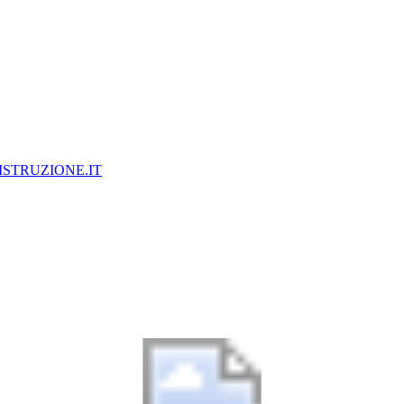
ISTRUZIONE.IT