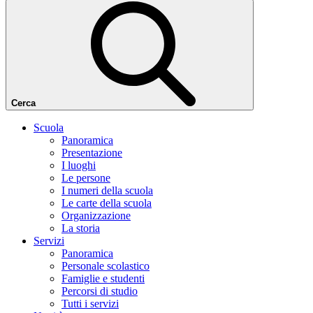
Cerca
Scuola
Panoramica
Presentazione
I luoghi
Le persone
I numeri della scuola
Le carte della scuola
Organizzazione
La storia
Servizi
Panoramica
Personale scolastico
Famiglie e studenti
Percorsi di studio
Tutti i servizi