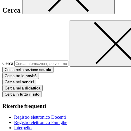
Cerca
Cerca
Cerca nella sezione
scuola
Cerca tra le
novità
Cerca nei
servizi
Cerca nella
didattica
Cerca in
tutto il sito
Ricerche frequenti
Registro elettronico Docenti
Registro elettronico Famiglie
Interpello