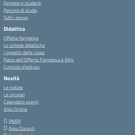
Famiglie e studenti
Percorsi di studio
Tutti i servizi
Didattica
Offerta formativa
Le schede didattiche
I progetti delle classi
Piano dell’Offerta Formativa e RAV
Curricolo d’istituto
Novità
Le notizie
Le circolari
Calendario eventi
Albo Online
PNRR
Area Docenti