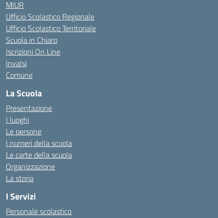
MIUR
Ufficio Scolastico Regionale
Ufficio Scolastico Territoriale
Scuola in Chiaro
Iscrizioni On Line
Invalsi
Comune
La Scuola
Presentazione
I luoghi
Le persone
I numeri della scuola
Le carte della scuola
Organizzazione
La storia
I Servizi
Personale scolastico