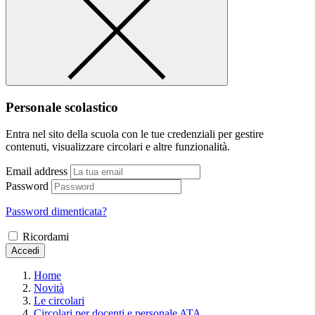
Personale scolastico
Entra nel sito della scuola con le tue credenziali per gestire
contenuti, visualizzare circolari e altre funzionalità.
Email address
Password
Password dimenticata?
Ricordami
Accedi
Home
Novità
Le circolari
Circolari per docenti e personale ATA