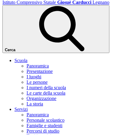
Istituto Comprensivo Statale
Giosuè Carducci
Legnano
Cerca
Scuola
Panoramica
Presentazione
I luoghi
Le persone
I numeri della scuola
Le carte della scuola
Organizzazione
La storia
Servizi
Panoramica
Personale scolastico
Famiglie e studenti
Percorsi di studio