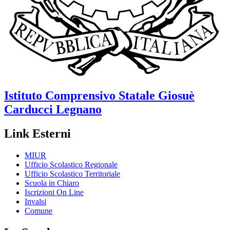
Istituto Comprensivo Statale
Giosuè
Carducci
Legnano
Link Esterni
MIUR
Ufficio Scolastico Regionale
Ufficio Scolastico Territoriale
Scuola in Chiaro
Iscrizioni On Line
Invalsi
Comune