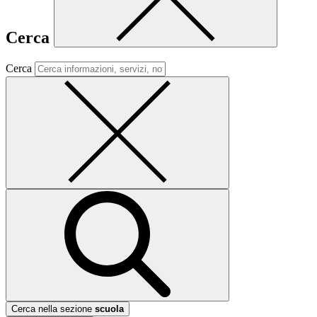
Cerca
Cerca
Cerca nella sezione
scuola