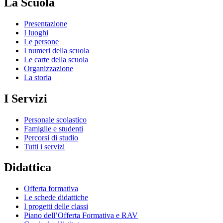
La Scuola
Presentazione
I luoghi
Le persone
I numeri della scuola
Le carte della scuola
Organizzazione
La storia
I Servizi
Personale scolastico
Famiglie e studenti
Percorsi di studio
Tutti i servizi
Didattica
Offerta formativa
Le schede didattiche
I progetti delle classi
Piano dell’Offerta Formativa e RAV