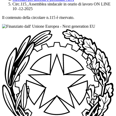
Circ.115_Assemblea sindacale in orario di lavoro ON LINE
10 -12-2025
Il contenuto della circolare n.115 è riservato.