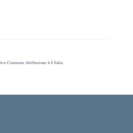
eative Commons Attribuzione 4.0 Italia.