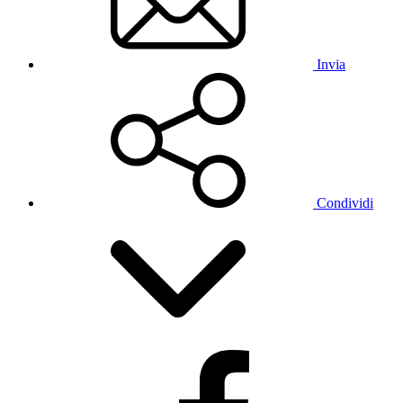
Invia
Condividi