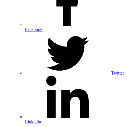
Facebook
Twitter
Linkedin