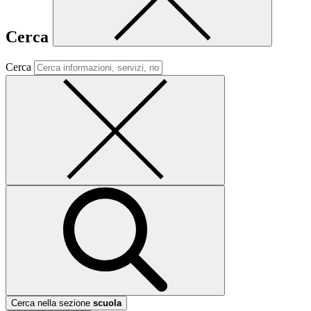
Cerca
Cerca
Cerca nella sezione
scuola