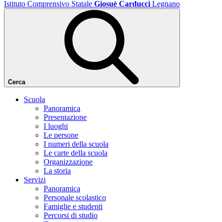
Istituto Comprensivo Statale
Giosuè Carducci
Legnano
Cerca
Scuola
Panoramica
Presentazione
I luoghi
Le persone
I numeri della scuola
Le carte della scuola
Organizzazione
La storia
Servizi
Panoramica
Personale scolastico
Famiglie e studenti
Percorsi di studio