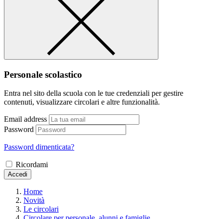
Personale scolastico
Entra nel sito della scuola con le tue credenziali per gestire
contenuti, visualizzare circolari e altre funzionalità.
Email address
Password
Password dimenticata?
Ricordami
Accedi
Home
Novità
Le circolari
Circolare per personale, alunni e famiglie