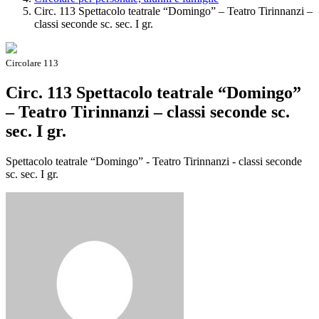
Circ. 113 Spettacolo teatrale “Domingo” – Teatro Tirinnanzi –
classi seconde sc. sec. I gr.
Circolare 113
Circ. 113 Spettacolo teatrale “Domingo”
– Teatro Tirinnanzi – classi seconde sc.
sec. I gr.
Spettacolo teatrale “Domingo” - Teatro Tirinnanzi - classi seconde
sc. sec. I gr.