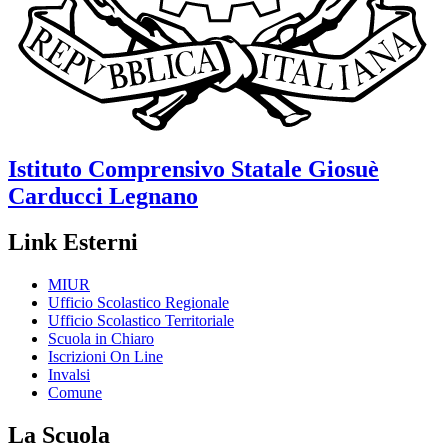
Istituto Comprensivo Statale
Giosuè
Carducci
Legnano
Link Esterni
MIUR
Ufficio Scolastico Regionale
Ufficio Scolastico Territoriale
Scuola in Chiaro
Iscrizioni On Line
Invalsi
Comune
La Scuola