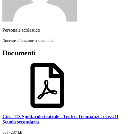
Personale scolastico
Docente e funzione strumentale
Documenti
Circ. 113 Spettacolo teatrale - Teatro Tirinnanzi - classi II
Scuola secondaria
pdf - 237 kb