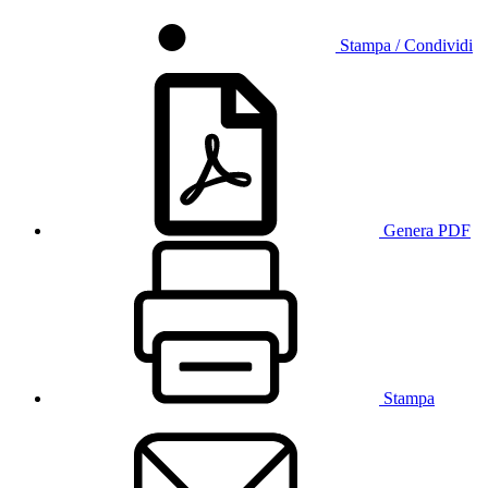
Stampa / Condividi
Genera PDF
Stampa